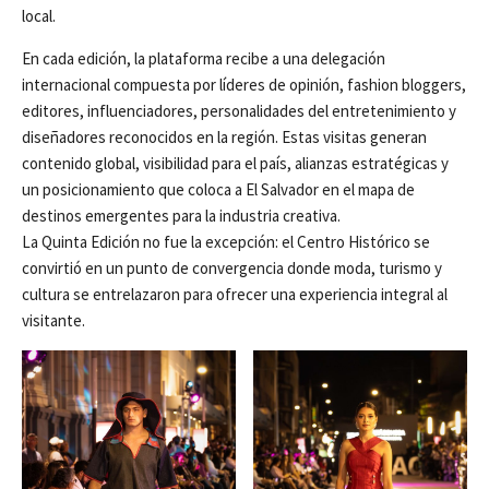
local.
En cada edición, la plataforma recibe a una delegación
internacional compuesta por líderes de opinión, fashion bloggers,
editores, influenciadores, personalidades del entretenimiento y
diseñadores reconocidos en la región. Estas visitas generan
contenido global, visibilidad para el país, alianzas estratégicas y
un posicionamiento que coloca a El Salvador en el mapa de
destinos emergentes para la industria creativa.
La Quinta Edición no fue la excepción: el Centro Histórico se
convirtió en un punto de convergencia donde moda, turismo y
cultura se entrelazaron para ofrecer una experiencia integral al
visitante.