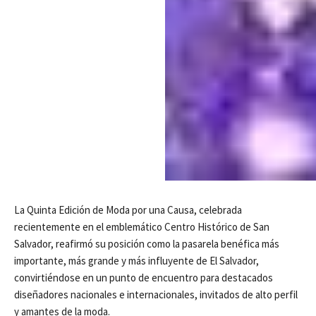
La Quinta Edición de Moda por una Causa, celebrada
recientemente en el emblemático Centro Histórico de San
Salvador, reafirmó su posición como la pasarela benéfica más
importante, más grande y más influyente de El Salvador,
convirtiéndose en un punto de encuentro para destacados
diseñadores nacionales e internacionales, invitados de alto perfil
y amantes de la moda.