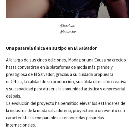
@
baalvart
@
baalv.bv
Una pasarela única en su tipo en El Salvador
A lo largo de sus cinco ediciones, Moda por una Causa ha crecido
hasta convertirse en la plataforma de moda más grande y
prestigiosa de El Salvador, gracias a su cuidada propuesta
estética, la calidad de su producción, su sólida dirección creativa
y su capacidad para atraer a la comunidad artística y empresarial
del país.
La evolución del proyecto ha permitido elevar los estándares de
la industria de la moda salvadoreña, proyectando un evento con
características comparables a reconocidas pasarelas
internacionales.