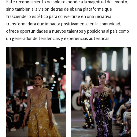
Este reconocimiento no solo responde a la magnitud del evento,
sino también a la visión detrás de él: una plataforma que
trasciende lo estético para convertirse en una iniciativa
transformadora que impacta positivamente en la comunidad,
ofrece oportunidades a nuevos talentos y posiciona al país como
un generador de tendencias y experiencias auténticas.