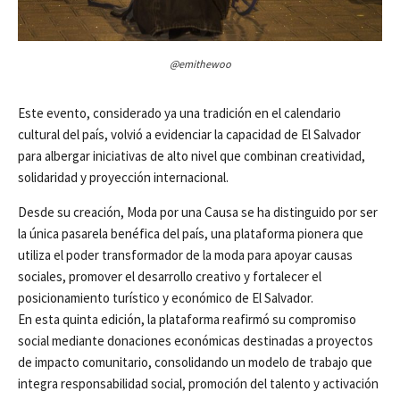
@
emithewoo
Este evento, considerado ya una tradición en el calendario
cultural del país, volvió a evidenciar la capacidad de El Salvador
para albergar iniciativas de alto nivel que combinan creatividad,
solidaridad y proyección internacional.
Desde su creación, Moda por una Causa se ha distinguido por ser
la única pasarela benéfica del país, una plataforma pionera que
utiliza el poder transformador de la moda para apoyar causas
sociales, promover el desarrollo creativo y fortalecer el
posicionamiento turístico y económico de El Salvador.
En esta quinta edición, la plataforma reafirmó su compromiso
social mediante donaciones económicas destinadas a proyectos
de impacto comunitario, consolidando un modelo de trabajo que
integra responsabilidad social, promoción del talento y activación