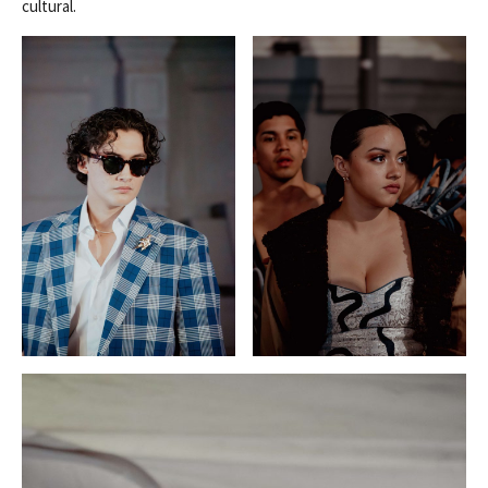
cultural.