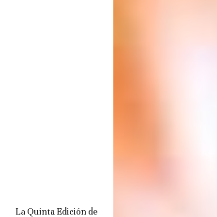
La Quinta Edición de