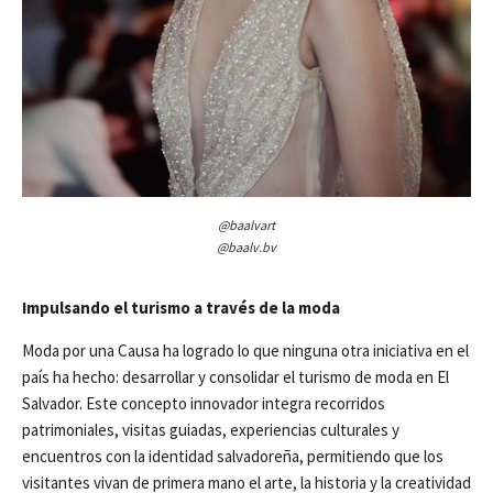
@
baalvart
@
baalv.bv
Impulsando el turismo a través de la moda
Moda por una Causa ha logrado lo que ninguna otra iniciativa en el
país ha hecho: desarrollar y consolidar el turismo de moda en El
Salvador. Este concepto innovador integra recorridos
patrimoniales, visitas guiadas, experiencias culturales y
encuentros con la identidad salvadoreña, permitiendo que los
visitantes vivan de primera mano el arte, la historia y la creatividad