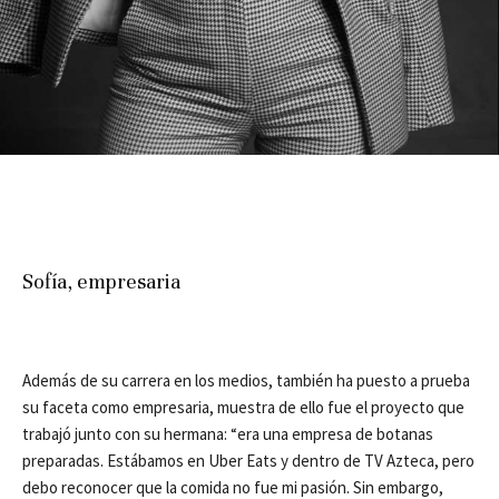
Sofía, empresaria
Además de su carrera en los medios, también ha puesto a prueba
su faceta como empresaria, muestra de ello fue el proyecto que
trabajó junto con su hermana: “era una empresa de botanas
preparadas. Estábamos en Uber Eats y dentro de TV Azteca, pero
debo reconocer que la comida no fue mi pasión. Sin embargo,