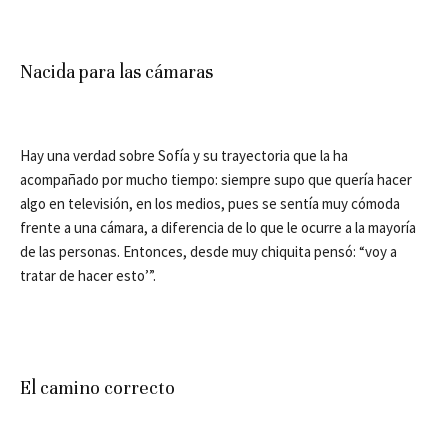
Nacida para las cámaras
Hay una verdad sobre Sofía y su trayectoria que la ha
acompañado por mucho tiempo: siempre supo que quería hacer
algo en televisión, en los medios, pues se sentía muy cómoda
frente a una cámara, a diferencia de lo que le ocurre a la mayoría
de las personas. Entonces, desde muy chiquita pensó: “voy a
tratar de hacer esto’”.
El camino correcto