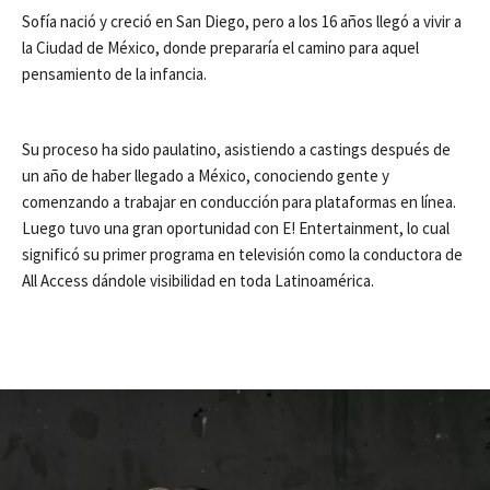
Sofía nació y creció en San Diego, pero a los 16 años llegó a vivir a
la Ciudad de México, donde prepararía el camino para aquel
pensamiento de la infancia.
Su proceso ha sido paulatino, asistiendo a castings después de
un año de haber llegado a México, conociendo gente y
comenzando a trabajar en conducción para plataformas en línea.
Luego tuvo una gran oportunidad con E! Entertainment, lo cual
significó su primer programa en televisión como la conductora de
All Access dándole visibilidad en toda Latinoamérica.