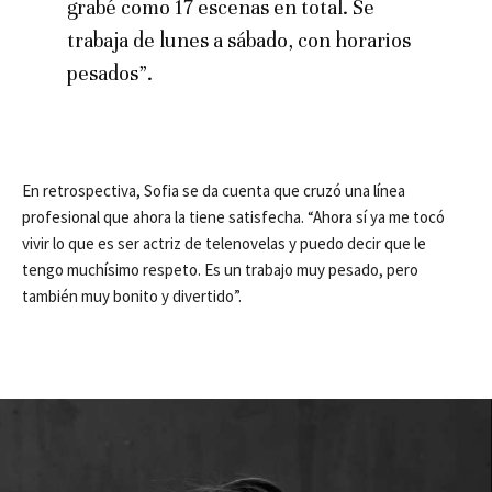
grabé como 17 escenas en total. Se
trabaja de lunes a sábado, con horarios
pesados”.
En retrospectiva, Sofia se da cuenta que cruzó una línea
profesional que ahora la tiene satisfecha. “Ahora sí ya me tocó
vivir lo que es ser actriz de telenovelas y puedo decir que le
tengo muchísimo respeto. Es un trabajo muy pesado, pero
también muy bonito y divertido”.