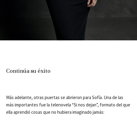
Continúa su éxito
Más adelante, otras puertas se abrieron para Sofía. Una de las
más importantes fue la telenovela “Si nos dejan”, formato del que
ella aprendió cosas que no hubiera imaginado jamás: