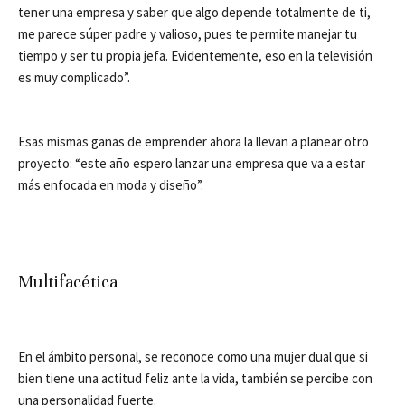
tener una empresa y saber que algo depende totalmente de ti,
me parece súper padre y valioso, pues te permite manejar tu
tiempo y ser tu propia jefa. Evidentemente, eso en la televisión
es muy complicado”.
Esas mismas ganas de emprender ahora la llevan a planear otro
proyecto: “este año espero lanzar una empresa que va a estar
más enfocada en moda y diseño”.
Multifacética
En el ámbito personal, se reconoce como una mujer dual que si
bien tiene una actitud feliz ante la vida, también se percibe con
una personalidad fuerte.