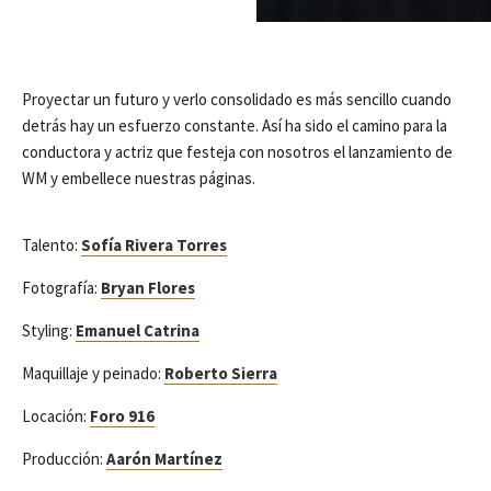
Proyectar un futuro y verlo consolidado es más sencillo cuando
detrás hay un esfuerzo constante. Así ha sido el camino para la
conductora y actriz que festeja con nosotros el lanzamiento de
WM y embellece nuestras páginas.
Talento:
Sofía Rivera Torres
Fotografía:
Bryan Flores
Styling:
Emanuel Catrina
Maquillaje y peinado:
Roberto Sierra
Locación:
Foro 916
Producción:
Aarón Martínez