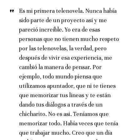
Es mi primera telenovela. Nunca había
sido parte de un proyecto así y me
pareció increíble. Yo era de esas
personas que no tienen mucho respeto
por las telenovelas, la verdad, pero
después de vivir esa experiencia, me
cambió la manera de pensar. Por
ejemplo, todo mundo piensa que
utilizamos apuntador, que ni te tienes
que memorizar tus líneas y te están
dando tus diálogos a través de un
chicharito. No es asi. Teníamos que
memorizar todo. Había veces que tenía
que trabajar mucho. Creo que un día