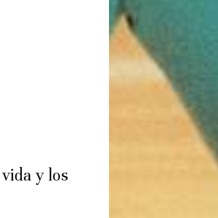
vida y los