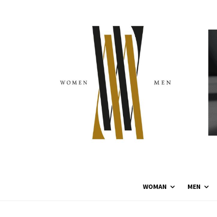
WOMAN
MEN