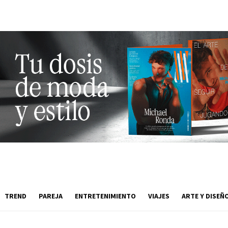
TREND
PAREJA
ENTRETENIMIENTO
VIAJES
ARTE Y DISEÑ