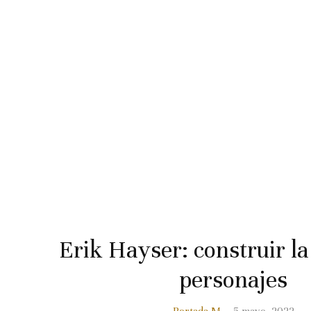
Erik Hayser: construir la 
personajes