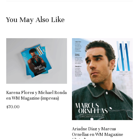
You May Also Like
Karena Flores y Michael Ronda
en WM Magazine (impresa)
$
70.00
Ariadne Díaz y Marcus
Ornellas en WM Magazine