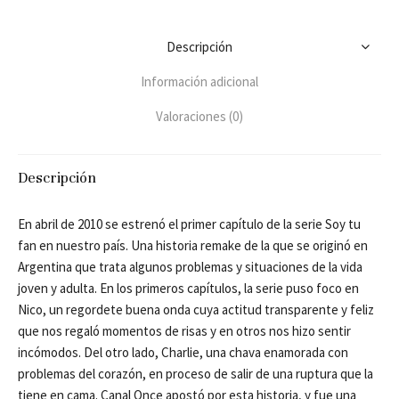
Descripción
Información adicional
Valoraciones (0)
Descripción
En abril de 2010 se estrenó el primer capítulo de la serie Soy tu
fan en nuestro país. Una historia remake de la que se originó en
Argentina que trata algunos problemas y situaciones de la vida
joven y adulta. En los primeros capítulos, la serie puso foco en
Nico, un regordete buena onda cuya actitud transparente y feliz
que nos regaló momentos de risas y en otros nos hizo sentir
incómodos. Del otro lado, Charlie, una chava enamorada con
problemas del corazón, en proceso de salir de una ruptura que la
tiene en cama. Canal Once apostó por esta historia, y fue una