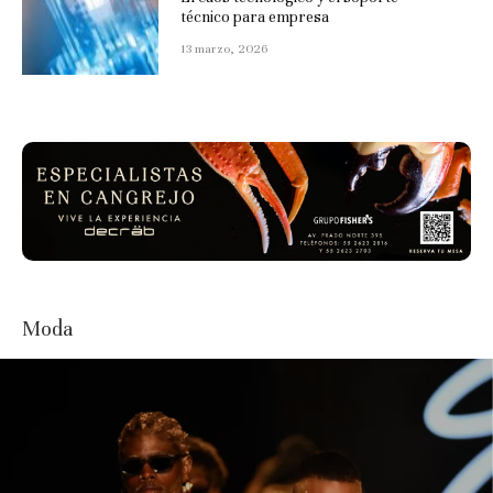
técnico para empresa
13 marzo, 2026
Moda