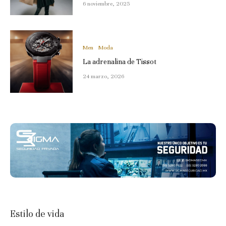
6 noviembre, 2025
Men
Moda
La adrenalina de Tissot
24 marzo, 2026
Estilo de vida