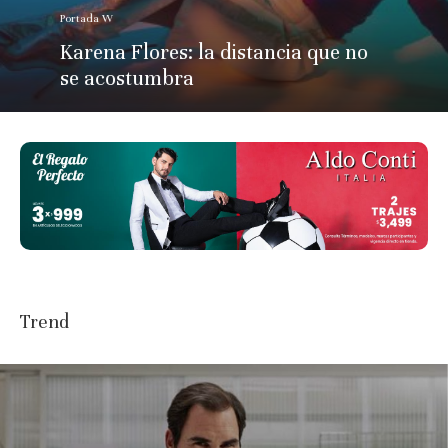
Portada W
Karena Flores: la distancia que no
se acostumbra
Trend