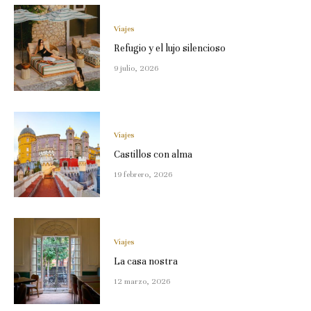
Viajes
Refugio y el lujo silencioso
9 julio, 2026
Viajes
Castillos con alma
19 febrero, 2026
Viajes
La casa nostra
12 marzo, 2026