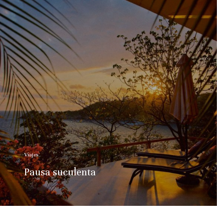
Viajes
Pausa suculenta