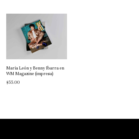
María León y Benny Ibarra en
WM Magazine (impresa)
$
55.00