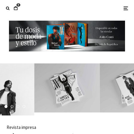
0
Revista impresa