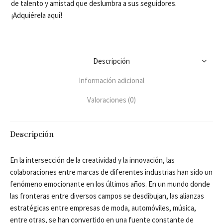
de talento y amistad que deslumbra a sus seguidores.
¡Adquiérela aquí!
Descripción
Información adicional
Valoraciones (0)
Descripción
En la intersección de la creatividad y la innovación, las
colaboraciones entre marcas de diferentes industrias han sido un
fenómeno emocionante en los últimos años. En un mundo donde
las fronteras entre diversos campos se desdibujan, las alianzas
estratégicas entre empresas de moda, automóviles, música,
entre otras, se han convertido en una fuente constante de