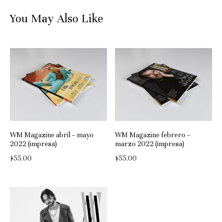
You May Also Like
WM Magazine abril – mayo
WM Magazine febrero –
2022 (impresa)
marzo 2022 (impresa)
$
55.00
$
55.00