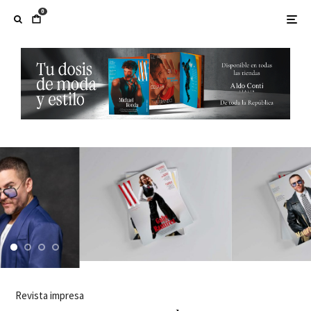
0
Revista impresa