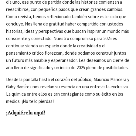
día uno, ese punto de partida donde las historias comienzan a
reescribirse, con pequeños pasos que crean grandes cambios.
Como revista, hemos reflexionado también sobre este ciclo que
concluye. Nos llena de gratitud haber compartido con ustedes
historias, ideas y perspectivas que buscan inspirar un mundo más
consciente y conectado. Nuestro compromiso para 2025 es
continuar siendo un espacio donde la creatividad y el
pensamiento crítico florezcan, donde podamos construir juntos
un futuro más amable y esperanzador. Les deseamos un cierre de
año lleno de significado y un inicio de 2025 pleno de posibilidades.
Desde la pantalla hasta el corazón del público, Mauricio Mancera y
Gaby Ramírez nos revelan su esencia en una entrevista exclusiva.
La química entre ellos es tan contagiante como su éxito en los
medios. ¡No te lo pierdas!
¡Adquiérela aquí!